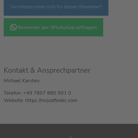
Sie interessieren sich für diesen Bewerber?
Bewerber per WhatsApp anfragen
Kontakt & Ansprechpartner
Michael Karsten
Telefon: +49 7807 885 901 0
Website: https://mrjobfinder.com