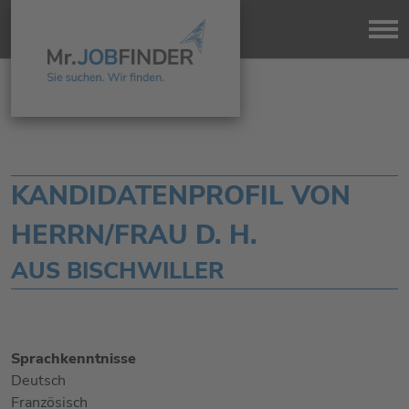
KANDIDATENPROFIL VON
HERRN/FRAU D. H.
AUS BISCHWILLER
Sprachkenntnisse
Deutsch
Französisch