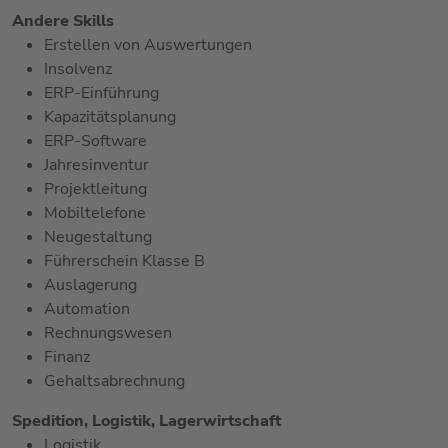
Andere Skills
Erstellen von Auswertungen
Insolvenz
ERP-Einführung
Kapazitätsplanung
ERP-Software
Jahresinventur
Projektleitung
Mobiltelefone
Neugestaltung
Führerschein Klasse B
Auslagerung
Automation
Rechnungswesen
Finanz
Gehaltsabrechnung
Spedition, Logistik, Lagerwirtschaft
Logistik