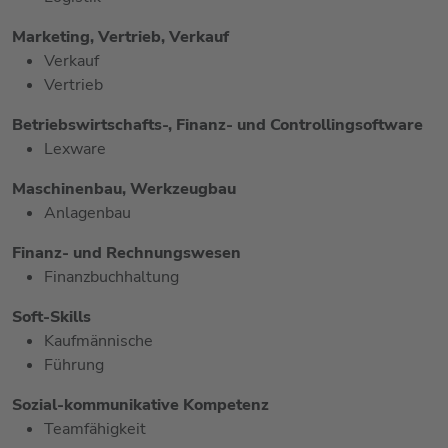
Marketing, Vertrieb, Verkauf
Verkauf
Vertrieb
Betriebswirtschafts-, Finanz- und Controllingsoftware
Lexware
Maschinenbau, Werkzeugbau
Anlagenbau
Finanz- und Rechnungswesen
Finanzbuchhaltung
Soft-Skills
Kaufmännische
Führung
Sozial-kommunikative Kompetenz
Teamfähigkeit