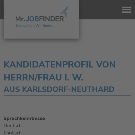
KANDIDATENPROFIL VON
HERRN/FRAU I. W.
AUS KARLSDORF-NEUTHARD
Sprachkenntnisse
Deutsch
Englisch