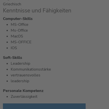
Griechisch
Kenntnisse und Fähigkeiten
Computer-Skills
MS-Office
Ms-Office
MacOS
MS-OFFICE
IOS
Soft-Skills
Leadership
Kommunikationsstärke
vertrauensvolles
leadership
Personale Kompetenz
Zuverlässigkeit