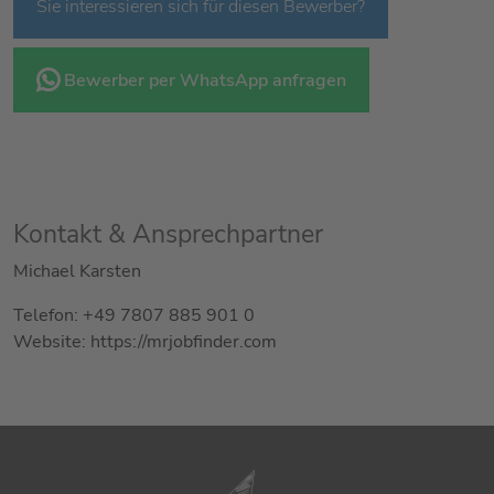
Sie interessieren sich für diesen Bewerber?
Bewerber per WhatsApp anfragen
Kontakt & Ansprechpartner
Michael Karsten
Telefon: +49 7807 885 901 0
Website: https://mrjobfinder.com