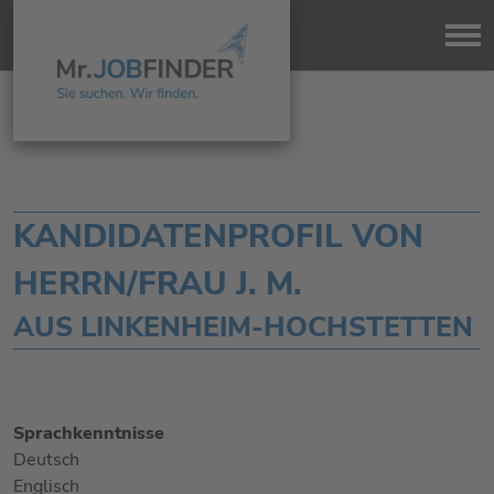
KANDIDATENPROFIL VON
HERRN/FRAU J. M.
AUS LINKENHEIM-HOCHSTETTEN
Sprachkenntnisse
Deutsch
Englisch