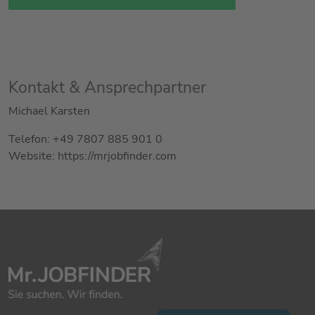
Kontakt & Ansprechpartner
Michael Karsten
Telefon: +49 7807 885 901 0
Website: https://mrjobfinder.com