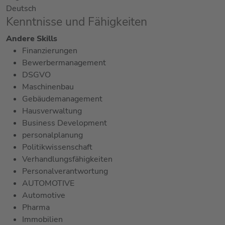
Deutsch
Kenntnisse und Fähigkeiten
Andere Skills
Finanzierungen
Bewerbermanagement
DSGVO
Maschinenbau
Gebäudemanagement
Hausverwaltung
Business Development
personalplanung
Politikwissenschaft
Verhandlungsfähigkeiten
Personalverantwortung
AUTOMOTIVE
Automotive
Pharma
Immobilien