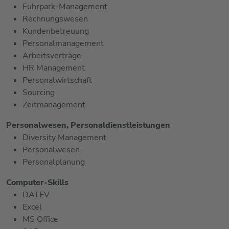
Fuhrpark-Management
Rechnungswesen
Kundenbetreuung
Personalmanagement
Arbeitsverträge
HR Management
Personalwirtschaft
Sourcing
Zeitmanagement
Personalwesen, Personaldienstleistungen
Diversity Management
Personalwesen
Personalplanung
Computer-Skills
DATEV
Excel
MS Office