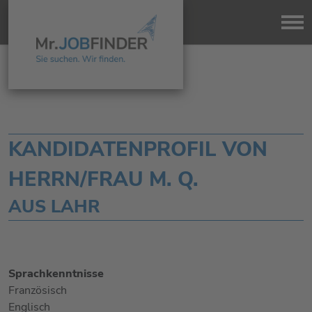
KANDIDATENPROFIL VON
HERRN/FRAU M. Q.
AUS LAHR
Sprachkenntnisse
Französisch
Englisch