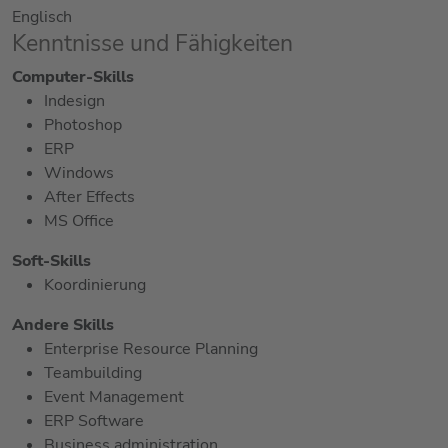
Englisch
Kenntnisse und Fähigkeiten
Computer-Skills
Indesign
Photoshop
ERP
Windows
After Effects
MS Office
Soft-Skills
Koordinierung
Andere Skills
Enterprise Resource Planning
Teambuilding
Event Management
ERP Software
Business administration