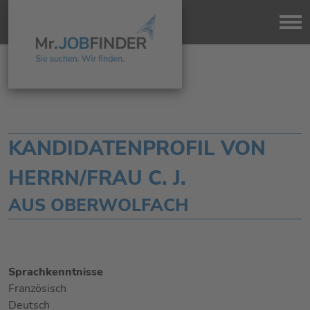
KANDIDATENPROFIL VON
HERRN/FRAU C. J.
AUS OBERWOLFACH
Sprachkenntnisse
Französisch
Deutsch