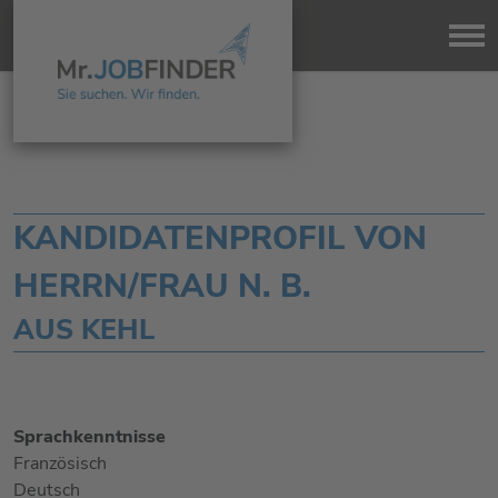
KANDIDATENPROFIL VON
HERRN/FRAU N. B.
AUS KEHL
Sprachkenntnisse
Französisch
Deutsch