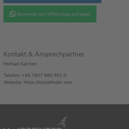
Bewerber per WhatsApp anfragen
Kontakt & Ansprechpartner
Michael Karsten
Telefon: +49 7807 885 901 0
Website: https://mrjobfinder.com