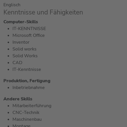
Englisch
Kenntnisse und Fähigkeiten
Computer-Skills
IT-KENNTNISSE
Microsoft Office
Inventor
Solid works
Solid Works
CAD
IT-Kenntnisse
Produktion, Fertigung
Inbetriebnahme
Andere Skills
Mitarbeiterführung
CNC-Technik
Maschinenbau
Montage