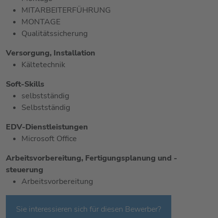
MITARBEITERFÜHRUNG
MONTAGE
Qualitätssicherung
Versorgung, Installation
Kältetechnik
Soft-Skills
selbstständig
Selbstständig
EDV-Dienstleistungen
Microsoft Office
Arbeitsvorbereitung, Fertigungsplanung und -
steuerung
Arbeitsvorbereitung
Sie interessieren sich für diesen Bewerber?