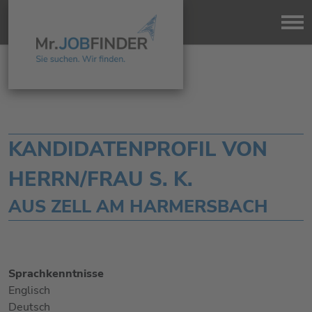
KANDIDATENPROFIL VON
HERRN/FRAU S. K.
AUS ZELL AM HARMERSBACH
Sprachkenntnisse
Englisch
Deutsch