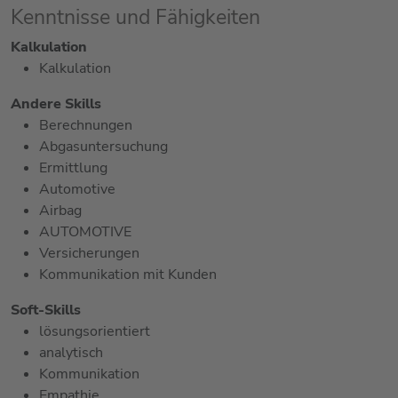
Kenntnisse und Fähigkeiten
Kalkulation
Kalkulation
Andere Skills
Berechnungen
Abgasuntersuchung
Ermittlung
Automotive
Airbag
AUTOMOTIVE
Versicherungen
Kommunikation mit Kunden
Soft-Skills
lösungsorientiert
analytisch
Kommunikation
Empathie