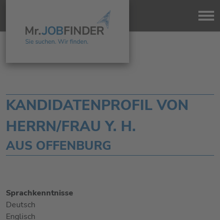
KANDIDATENPROFIL VON
HERRN/FRAU Y. H.
AUS OFFENBURG
Sprachkenntnisse
Deutsch
Englisch