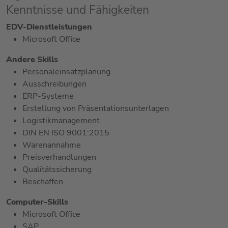
Kenntnisse und Fähigkeiten
EDV-Dienstleistungen
Microsoft Office
Andere Skills
Personaleinsatzplanung
Ausschreibungen
ERP-Systeme
Erstellung von Präsentationsunterlagen
Logistikmanagement
DIN EN ISO 9001:2015
Warenannahme
Preisverhandlungen
Qualitätssicherung
Beschaffen
Computer-Skills
Microsoft Office
SAP