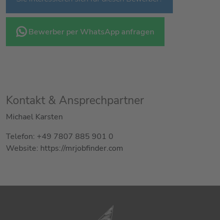
Bewerber per WhatsApp anfragen
Kontakt & Ansprechpartner
Michael Karsten
Telefon: +49 7807 885 901 0
Website: https://mrjobfinder.com