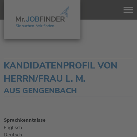
KANDIDATENPROFIL VON
HERRN/FRAU L. M.
AUS GENGENBACH
Sprachkenntnisse
Englisch
Deutsch