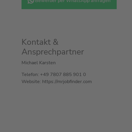
Bewerber per WhatsApp anfragen
Kontakt &
Ansprechpartner
Michael Karsten
Telefon: +49 7807 885 901 0
Website: https://mrjobfinder.com