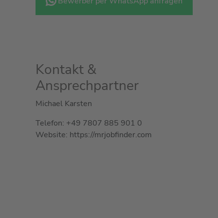
Bewerber per WhatsApp anfragen
Kontakt &
Ansprechpartner
Michael Karsten
Telefon: +49 7807 885 901 0
Website: https://mrjobfinder.com