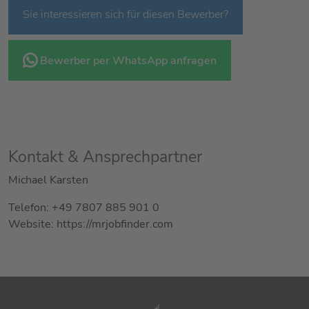
Sie interessieren sich für diesen Bewerber?
Bewerber per WhatsApp anfragen
Kontakt & Ansprechpartner
Michael Karsten
Telefon: +49 7807 885 901 0
Website: https://mrjobfinder.com