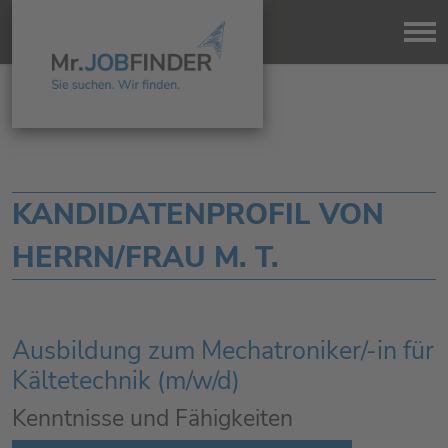
KANDIDATENPROFIL VON
HERRN/FRAU M. T.
Ausbildung zum Mechatroniker/-in für
Kältetechnik (m/w/d)
Kenntnisse und Fähigkeiten