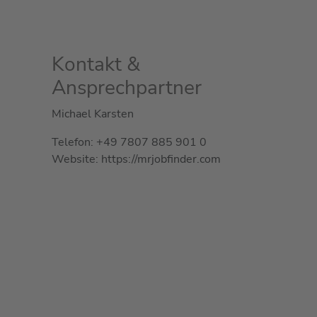
Kontakt &
Ansprechpartner
Michael Karsten
Telefon: +49 7807 885 901 0
Website: https://mrjobfinder.com