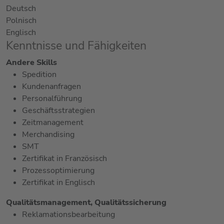
Deutsch
Polnisch
Englisch
Kenntnisse und Fähigkeiten
Andere Skills
Spedition
Kundenanfragen
Personalführung
Geschäftsstrategien
Zeitmanagement
Merchandising
SMT
Zertifikat in Französisch
Prozessoptimierung
Zertifikat in Englisch
Qualitätsmanagement, Qualitätssicherung
Reklamationsbearbeitung