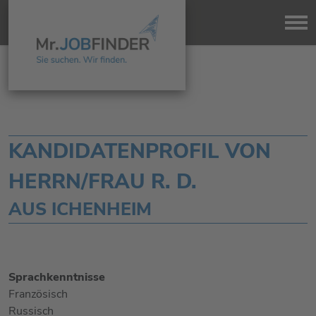
KANDIDATENPROFIL VON
HERRN/FRAU R. D.
AUS ICHENHEIM
Sprachkenntnisse
Französisch
Russisch