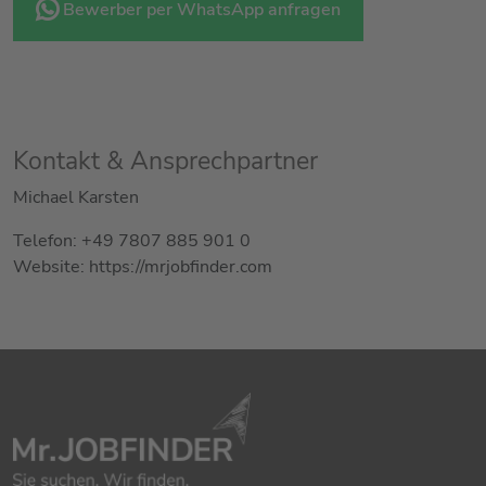
Bewerber per WhatsApp anfragen
Kontakt & Ansprechpartner
Michael Karsten
Telefon: +49 7807 885 901 0
Website: https://mrjobfinder.com