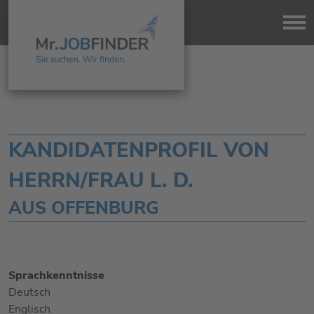
KANDIDATENPROFIL VON
HERRN/FRAU L. D.
AUS OFFENBURG
Sprachkenntnisse
Deutsch
Englisch