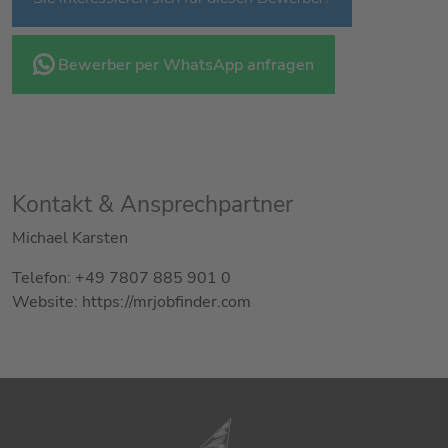
Bewerber per WhatsApp anfragen
Kontakt & Ansprechpartner
Michael Karsten
Telefon: +49 7807 885 901 0
Website: https://mrjobfinder.com