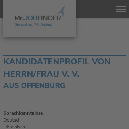
KANDIDATENPROFIL VON
HERRN/FRAU V. V.
AUS OFFENBURG
Sprachkenntnisse
Deutsch
Ukrainisch