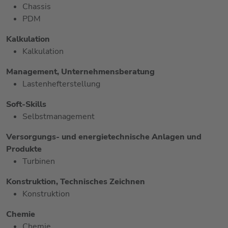
Chassis
PDM
Kalkulation
Kalkulation
Management, Unternehmensberatung
Lastenhefterstellung
Soft-Skills
Selbstmanagement
Versorgungs- und energietechnische Anlagen und
Produkte
Turbinen
Konstruktion, Technisches Zeichnen
Konstruktion
Chemie
Chemie