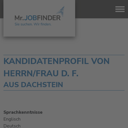
KANDIDATENPROFIL VON
HERRN/FRAU D. F.
AUS DACHSTEIN
Sprachkenntnisse
Englisch
Deutsch