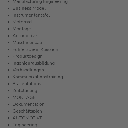
Manufacturing Engineering
Business Model
Instrumententafel
Motorrad
Montage
Automotive
Maschinenbau
Führerschein Klasse B
Produktdesign
Ingenieurausbildung
Verhandlungen
Kommunikationstraining
Präsentations
Zeitplanung
MONTAGE
Dokumentation
Geschäftsplan
AUTOMOTIVE
Engineering