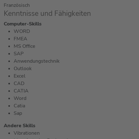
Französisch
Kenntnisse und Fähigkeiten
Computer-Skills
WORD
FMEA
MS Office
SAP
Anwendungstechnik
Outlook
Excel
CAD
CATIA
Word
Catia
Sap
Andere Skills
Vibrationen