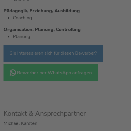
Pädagogik, Erziehung, Ausbildung
Coaching
Organisation, Planung, Controlling
Planung
Sie interessieren sich für diesen Bewerber?
Bewerber per WhatsApp anfragen
Kontakt & Ansprechpartner
Michael Karsten