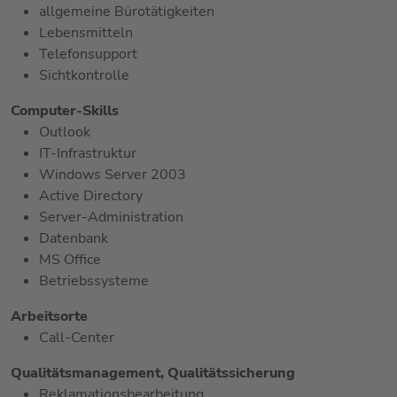
allgemeine Bürotätigkeiten
Lebensmitteln
Telefonsupport
Sichtkontrolle
Computer-Skills
Outlook
IT-Infrastruktur
Windows Server 2003
Active Directory
Server-Administration
Datenbank
MS Office
Betriebssysteme
Arbeitsorte
Call-Center
Qualitätsmanagement, Qualitätssicherung
Reklamationsbearbeitung