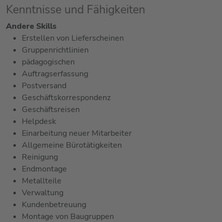
Kenntnisse und Fähigkeiten
Andere Skills
Erstellen von Lieferscheinen
Gruppenrichtlinien
pädagogischen
Auftragserfassung
Postversand
Geschäftskorrespondenz
Geschäftsreisen
Helpdesk
Einarbeitung neuer Mitarbeiter
Allgemeine Bürotätigkeiten
Reinigung
Endmontage
Metallteile
Verwaltung
Kundenbetreuung
Montage von Baugruppen