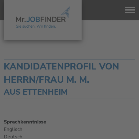
KANDIDATENPROFIL VON
HERRN/FRAU M. M.
AUS ETTENHEIM
Sprachkenntnisse
Englisch
Deutsch