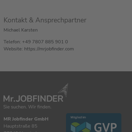
Kontakt & Ansprechpartner
Michael Karsten
Telefon: +49 7807 885 901 0
Website: https://mrjobfinder.com
MR Jobfinder GmbH
Hauptstraße 85