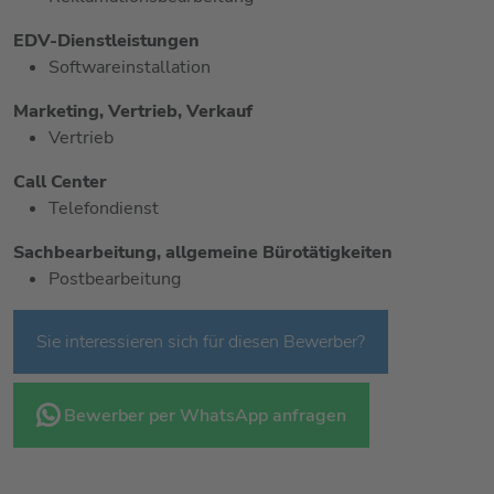
EDV-Dienstleistungen
Softwareinstallation
Marketing, Vertrieb, Verkauf
Vertrieb
Call Center
Telefondienst
Sachbearbeitung, allgemeine Bürotätigkeiten
Postbearbeitung
Sie interessieren sich für diesen Bewerber?
Bewerber per WhatsApp anfragen