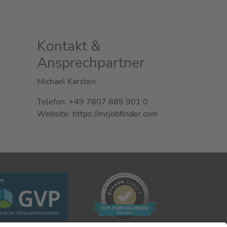
Kontakt &
Ansprechpartner
Michael Karsten
Telefon: +49 7807 885 901 0
Website: https://mrjobfinder.com