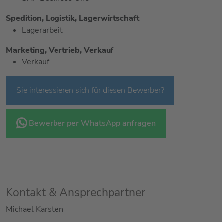
Spedition, Logistik, Lagerwirtschaft
Lagerarbeit
Marketing, Vertrieb, Verkauf
Verkauf
Sie interessieren sich für diesen Bewerber?
Bewerber per WhatsApp anfragen
Kontakt & Ansprechpartner
Michael Karsten