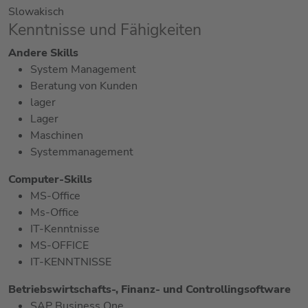
Slowakisch
Kenntnisse und Fähigkeiten
Andere Skills
System Management
Beratung von Kunden
lager
Lager
Maschinen
Systemmanagement
Computer-Skills
MS-Office
Ms-Office
IT-Kenntnisse
MS-OFFICE
IT-KENNTNISSE
Betriebswirtschafts-, Finanz- und Controllingsoftware
SAP Business One