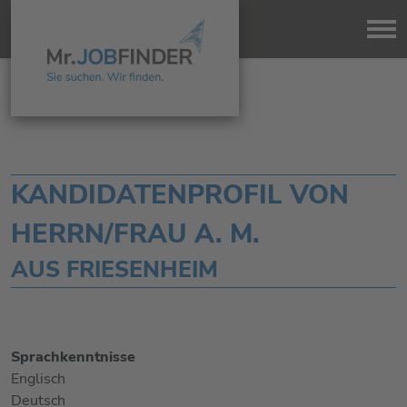
KANDIDATENPROFIL VON
HERRN/FRAU A. M.
AUS FRIESENHEIM
Sprachkenntnisse
Englisch
Deutsch