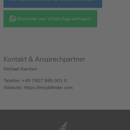
Bewerber per WhatsApp anfragen
Kontakt & Ansprechpartner
Michael Karsten
Telefon: +49 7807 885 901 0
Website: https://mrjobfinder.com