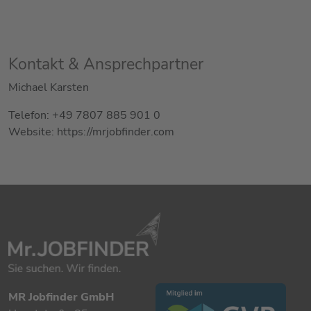
Kontakt & Ansprechpartner
Michael Karsten
Telefon: +49 7807 885 901 0
Website: https://mrjobfinder.com
MR Jobfinder GmbH