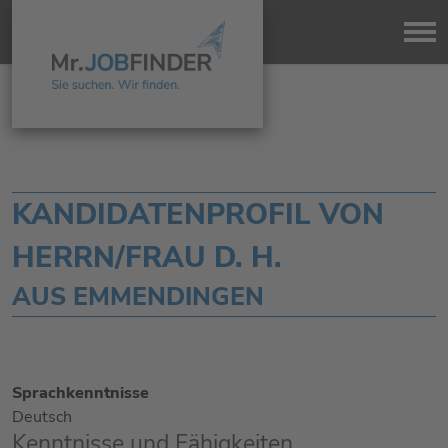
KANDIDATENPROFIL VON
HERRN/FRAU D. H.
AUS EMMENDINGEN
Sprachkenntnisse
Deutsch
Kenntnisse und Fähigkeiten