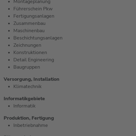
Montageplanung
Führerschein Pkw
Fertigungsanlagen
Zusammenbau
Maschinenbau
Beschichtungsanlagen
Zeichnungen
Konstruktionen
Detail Engineering
Baugruppen
Versorgung, Installation
Klimatechnik
Informatikgebiete
Informatik
Produktion, Fertigung
Inbetriebnahme