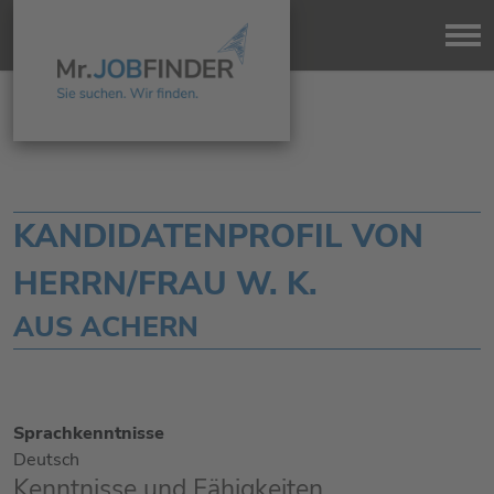
KANDIDATENPROFIL VON
HERRN/FRAU W. K.
AUS ACHERN
Sprachkenntnisse
Deutsch
Kenntnisse und Fähigkeiten