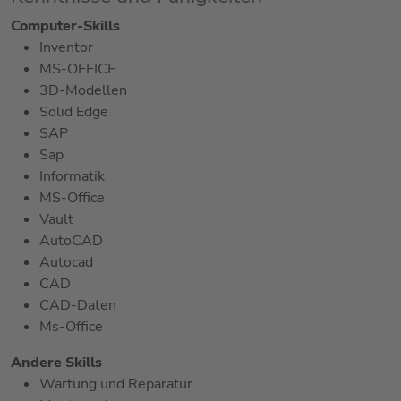
Computer-Skills
Inventor
MS-OFFICE
3D-Modellen
Solid Edge
SAP
Sap
Informatik
MS-Office
Vault
AutoCAD
Autocad
CAD
CAD-Daten
Ms-Office
Andere Skills
Wartung und Reparatur