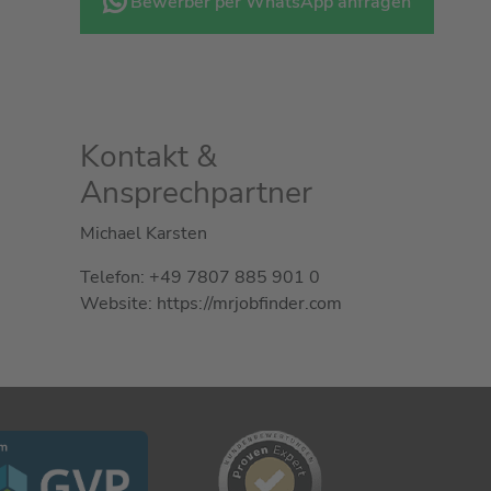
Bewerber per WhatsApp anfragen
Kontakt &
Ansprechpartner
Michael Karsten
Telefon: +49 7807 885 901 0
Website: https://mrjobfinder.com