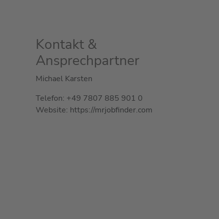
Kontakt &
Ansprechpartner
Michael Karsten
Telefon: +49 7807 885 901 0
Website: https://mrjobfinder.com